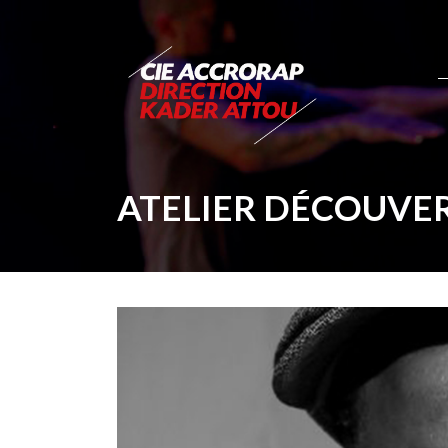
ATELIER DÉCOUVER