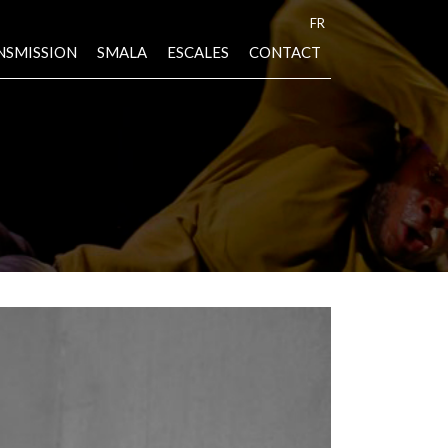
FR
NSMISSION
SMALA
ESCALES
CONTACT