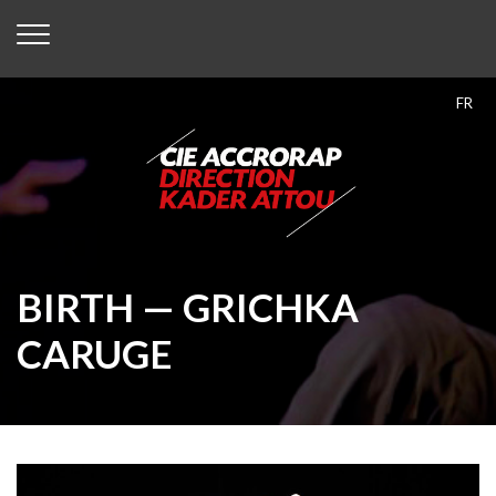
FR
BIRTH — GRICHKA
CARUGE