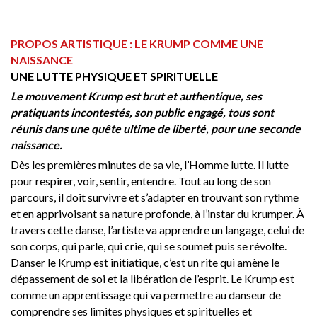
PROPOS ARTISTIQUE : LE KRUMP COMME UNE
NAISSANCE
UNE LUTTE PHYSIQUE ET SPIRITUELLE
Le mouvement Krump est brut et authentique, ses
pratiquants incontestés, son public engagé, tous sont
réunis dans une quête ultime de liberté, pour une seconde
naissance.
Dès les premières minutes de sa vie, l’Homme lutte. Il lutte
pour respirer, voir, sentir, entendre. Tout au long de son
parcours, il doit survivre et s’adapter en trouvant son rythme
et en apprivoisant sa nature profonde, à l’instar du krumper. À
travers cette danse, l’artiste va apprendre un langage, celui de
son corps, qui parle, qui crie, qui se soumet puis se révolte.
Danser le Krump est initiatique, c’est un rite qui amène le
dépassement de soi et la libération de l’esprit. Le Krump est
comme un apprentissage qui va permettre au danseur de
comprendre ses limites physiques et spirituelles et