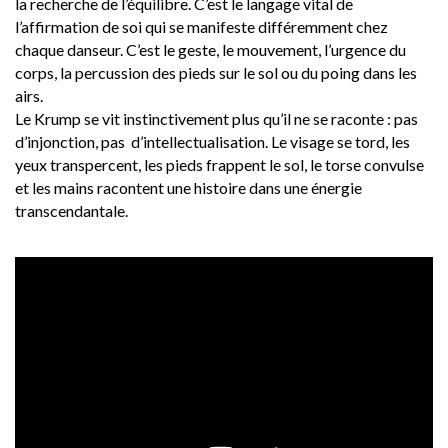
la recherche de l’équilibre. C’est le langage vital de
l’affirmation de soi qui se manifeste différemment chez
chaque danseur. C’est le geste, le mouvement, l’urgence du
corps, la percussion des pieds sur le sol ou du poing dans les
airs.
Le Krump se vit instinctivement plus qu’il ne se raconte : pas
d’injonction, pas d’intellectualisation. Le visage se tord, les
yeux transpercent, les pieds frappent le sol, le torse convulse
et les mains racontent une histoire dans une énergie
transcendantale.