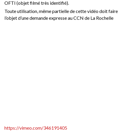
OFTI (objet filmé très identifié).
Toute utilisation, même partielle de cette vidéo doit faire
l’objet d’une demande expresse au CCN de La Rochelle
https://vimeo.com/346191405