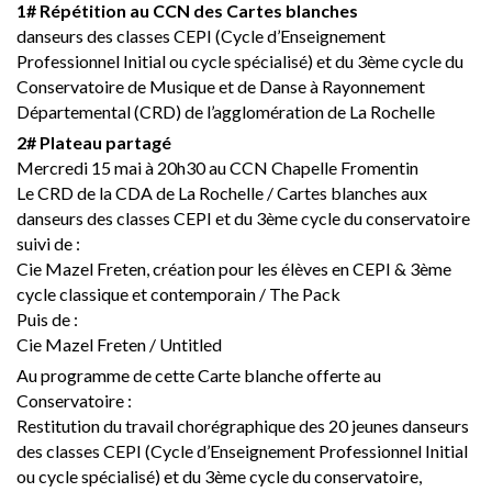
1# Répétition au CCN des Cartes blanches
danseurs des classes CEPI (Cycle d’Enseignement
Professionnel Initial ou cycle spécialisé) et du 3ème cycle du
Conservatoire de Musique et de Danse à Rayonnement
Départemental (CRD) de l’agglomération de La Rochelle
2# Plateau partagé
Mercredi 15 mai à 20h30 au CCN Chapelle Fromentin
Le CRD de la CDA de La Rochelle / Cartes blanches aux
danseurs des classes CEPI et du 3ème cycle du conservatoire
suivi de :
Cie Mazel Freten, création pour les élèves en CEPI & 3ème
cycle classique et contemporain / The Pack
Puis de :
Cie Mazel Freten / Untitled
Au programme de cette Carte blanche offerte au
Conservatoire :
Restitution du travail chorégraphique des 20 jeunes danseurs
des classes CEPI (Cycle d’Enseignement Professionnel Initial
ou cycle spécialisé) et du 3ème cycle du conservatoire,