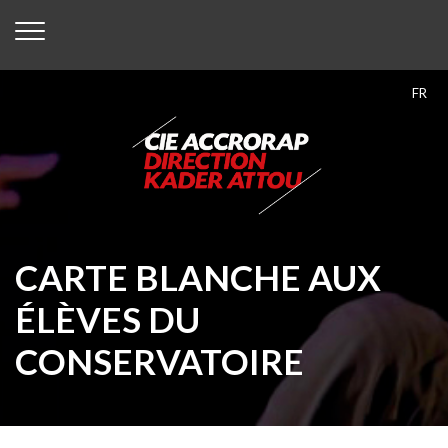
FR
CARTE BLANCHE AUX
ÉLÈVES DU
CONSERVATOIRE