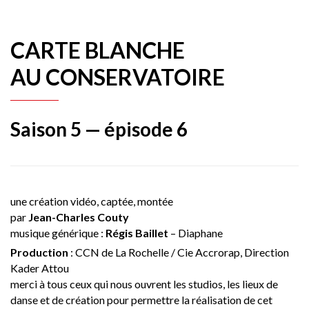
CARTE BLANCHE
AU CONSERVATOIRE
Saison 5 — épisode 6
une création vidéo, captée, montée
par
Jean-Charles Couty
musique générique :
Régis Baillet
– Diaphane
Production
: CCN de La Rochelle / Cie Accrorap, Direction
Kader Attou
merci à tous ceux qui nous ouvrent les studios, les lieux de
danse et de création pour permettre la réalisation de cet