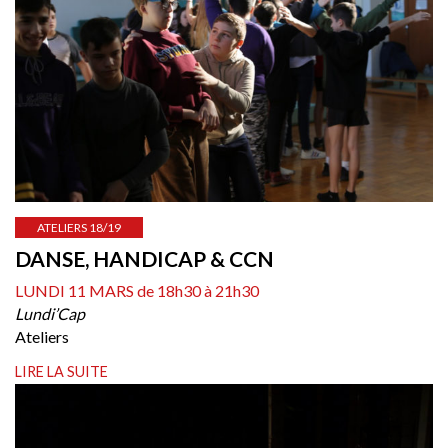
ATELIERS 18/19
DANSE, HANDICAP & CCN
LUNDI 11 MARS de 18h30 à 21h30
Lundi’Cap
Ateliers
LIRE LA SUITE