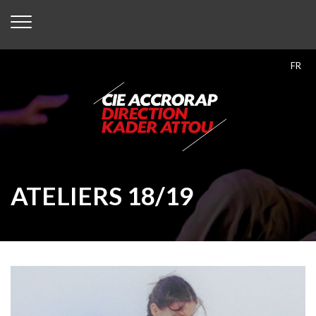
FR
ATELIERS 18/19