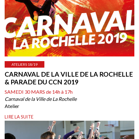
ATELIERS 18/19
CARNAVAL DE LA VILLE DE LA ROCHELLE
& PARADE DU CCN 2019
SAMEDI 30 MARS de 14h à 17h
Carnaval de la Ville de La Rochelle
Atelier
LIRE LA SUITE