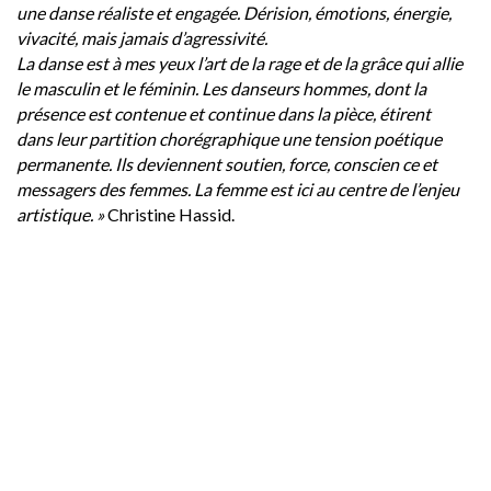
une danse réaliste et engagée. Dérision, émotions, énergie,
vivacité, mais jamais d’agressivité.
La danse est à mes yeux l’art de la rage et de la grâce qui allie
le masculin et le féminin. Les danseurs hommes, dont la
présence est contenue et continue dans la pièce, étirent
dans
leur partition chorégraphique une tension poétique
permanente. Ils deviennent soutien, force, conscien ce et
messagers des femmes. La femme est ici au centre de l’enjeu
artistique. »
Christine Hassid.