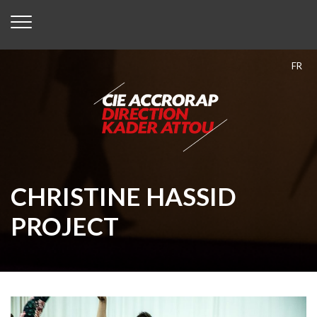
FR
CHRISTINE HASSID
PROJECT