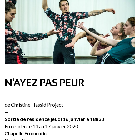
N’AYEZ PAS PEUR
de Christine Hassid Project
—
Sortie de résidence jeudi 16 janvier à 18h30
En résidence 13 au 17 janvier 2020
Chapelle Fromentin