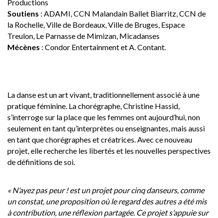
Productions
Soutiens
: ADAMI, CCN Malandain Ballet Biarritz, CCN de
la Rochelle, Ville de Bordeaux, Ville de Bruges, Espace
Treulon,
Le Parnasse de Mimizan, Micadanses
Mécènes
: Condor Entertainment et A. Contant.
La danse est un art vivant, traditionnellement associé à une
pratique féminine. La chorégraphe, Christine Hassid,
s’interroge sur la place que les femmes ont aujourd’hui, non
seulement en tant qu’interprètes ou enseignantes, mais aussi
en tant que chorégraphes et créatrices. Avec ce nouveau
projet, elle recherche les libertés et les nouvelles perspectives
de définitions de soi.
« N’ayez pas peur ! est un projet pour cinq danseurs, comme
un constat, une proposition où le
regard des autres a été mis
à contribution, une réflexion partagée. Ce projet s’appuie sur