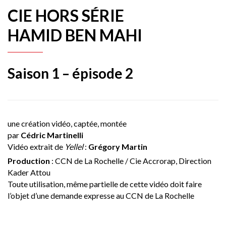
CIE HORS SÉRIE
HAMID BEN MAHI
Saison 1 – épisode 2
une création vidéo, captée, montée
par
Cédric Martinelli
Vidéo extrait de
Yellel
:
Grégory Martin
Production
: CCN de La Rochelle / Cie Accrorap, Direction
Kader Attou
Toute utilisation, même partielle de cette vidéo doit faire
l’objet d’une demande expresse au CCN de La Rochelle