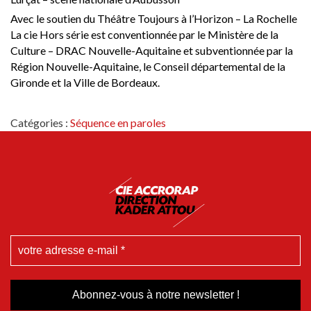
Avec le soutien du Théâtre Toujours à l’Horizon – La Rochelle
La cie Hors série est conventionnée par le Ministère de la
Culture – DRAC Nouvelle-Aquitaine et subventionnée par la
Région Nouvelle-Aquitaine, le Conseil départemental de la
Gironde et la Ville de Bordeaux.
Catégories :
Séquence en paroles