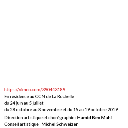
https://vimeo.com/390443189
En résidence au CCN de La Rochelle
du 24 juin au 5 juillet
du 28 octobre au 8 novembre et du 15 au 19 octobre 2019
Direction artistique et chorégraphie :
Hamid Ben Mahi
Conseil artistique :
Michel Schweizer