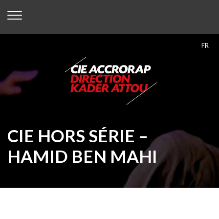
FR
CIE HORS SÉRIE –
HAMID BEN MAHI