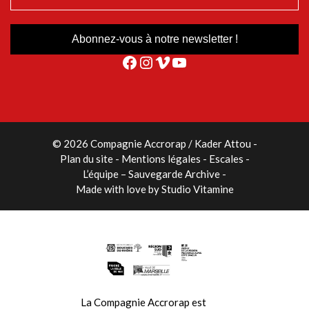
Facebook
Instagram
Vimeo
YouTube
© 2026 Compagnie Accrorap / Kader Attou
-
Plan du site
Mentions légales
Escales
L’équipe – Sauvegarde Archive
Made with love by
Studio Vitamine
La Compagnie Accrorap est