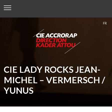
FR
CIE LADY ROCKS JEAN-
MICHEL – VERMERSCH /
YUNUS