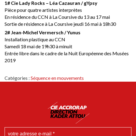
1# Cie Lady Rocks – Léa Cazauran / gYpsy
Pièce pour quatre artistes interprètes
En résidence du CCN à La Coursive du 13 au 17 mai
Sortie de résidence à La Coursive jeudi 16 mai à 18h30
2# Jean-Michel Vermersch / Yunus
Installation plastique au CCN
Samedi 18 mai de 19h30 à minuit
Entrée libre dans le cadre de la Nuit Européenne des Musées
2019
Catégories :
Séquence en mouvements