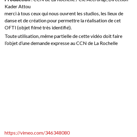
Kader Attou
merci à tous ceux qui nous ouvrent les studios, les lieux de
danse et de création pour permettre la réalisation de cet
OFTI (objet filmé très identifié).
Toute utilisation, même partielle de cette vidéo doit faire
l’objet d’une demande expresse au CCN de La Rochelle
https://vimeo.com/346348080