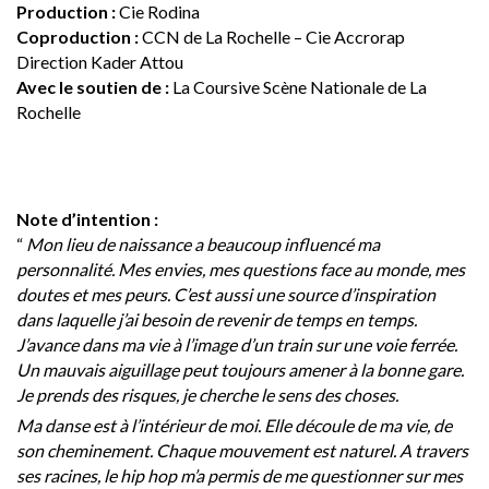
Production :
Cie Rodina
Coproduction :
CCN de La Rochelle – Cie Accrorap
Direction Kader Attou
Avec le soutien de :
La Coursive Scène Nationale de La
Rochelle
Note d’intention :
“
Mon lieu de naissance a beaucoup influencé ma
personnalité. Mes envies, mes questions face au monde, mes
doutes et mes peurs. C’est aussi une source d’inspiration
dans laquelle j’ai besoin de revenir de temps en temps.
J’avance dans ma vie à l’image d’un train sur une voie ferrée.
Un mauvais aiguillage peut toujours amener à la bonne gare.
Je prends des risques, je cherche le sens des choses.
Ma danse est à l’intérieur de moi. Elle découle de ma vie, de
son cheminement. Chaque mouvement est naturel. A travers
ses racines, le hip hop m’a permis de me questionner sur mes