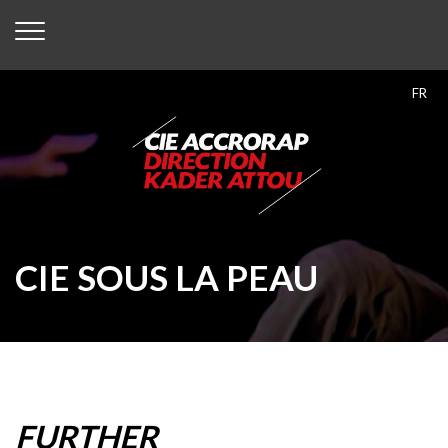
FR
CIE SOUS LA PEAU
FURTHER