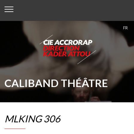
FR
CALIBAND THÉÂTRE
MLKING 306