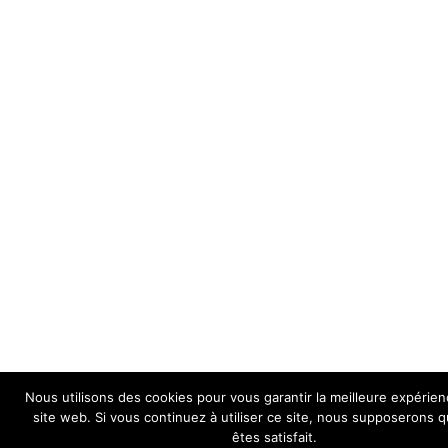
Nous utilisons des cookies pour vous garantir la meilleure expérien
site web. Si vous continuez à utiliser ce site, nous supposerons 
êtes satisfait.