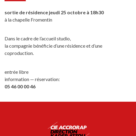
sortie de résidence jeudi 25 octobre à 18h30
à la chapelle Fromentin
Dans le cadre de l’accueil studio,
la compagnie bénéficie d’une résidence et d’une
coproduction.
entrée libre
information — réservation:
05 46 00 00 46