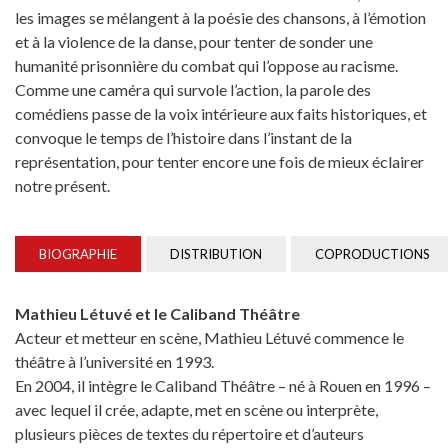
les images se mélangent à la poésie des chansons, à l’émotion
et à la violence de la danse, pour tenter de sonder une
humanité prisonnière du combat qui l’oppose au racisme.
Comme une caméra qui survole l’action, la parole des
comédiens passe de la voix intérieure aux faits historiques, et
convoque le temps de l’histoire dans l’instant de la
représentation, pour tenter encore une fois de mieux éclairer
notre présent.
BIOGRAPHIE
DISTRIBUTION
COPRODUCTIONS
Mathieu Létuvé et le Caliband Théâtre
Acteur et metteur en scène, Mathieu Létuvé commence le
théâtre à l’université en 1993.
En 2004, il intègre le Caliband Théâtre – né à Rouen en 1996 –
avec lequel il crée, adapte, met en scène ou interprète,
plusieurs pièces de textes du répertoire et d’auteurs