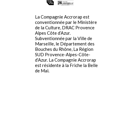
La Compagnie Accrorap est
conventionnée par le Ministère
de la Culture, DRAC Provence
Alpes Côte d’Azur.
Subventionnée par la Ville de
Marseille, le Département des
Bouches du Rhône, La Région
SUD Provence-Alpes-Côte-
d’Azur. La Compagnie Accrorap
est résidente à la Friche la Belle
de Mai.