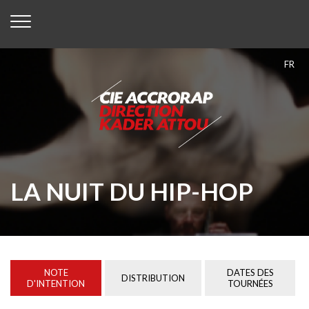
FR
LA NUIT DU HIP-HOP
NOTE
DATES DES
DISTRIBUTION
D'INTENTION
TOURNÉES