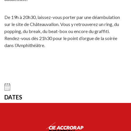
De 19h à 20h30, laissez-vous porter par une déambulation
sur le site de Châteauvallon. Vous y retrouverez un ring, du
popping, du break, du beat-box ou encore du graffiti.
Rendez-vous dès 21h30 pour le point d’orgue de la soirée
dans l’Amphithéâtre.
DATES