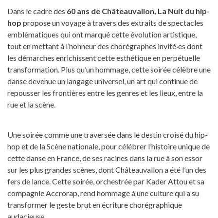
Dans le cadre des
60 ans de Châteauvallon, La Nuit du hip-
hop
propose un voyage à travers des extraits de spectacles
emblématiques qui ont marqué cette évolution artistique,
tout en mettant à l’honneur des chorégraphes invité·es dont
les démarches enrichissent cette esthétique en perpétuelle
transformation. Plus qu’un hommage, cette soirée célèbre une
danse devenue un langage universel, un art qui continue de
repousser les frontières entre les genres et les lieux, entre la
rue et la scène.
Une soirée comme une traversée dans le destin croisé du hip-
hop et de la Scène nationale, pour célébrer l’histoire unique de
cette danse en France, de ses racines dans la rue à son essor
sur les plus grandes scènes, dont Châteauvallon a été l’un des
fers de lance. Cette soirée, orchestrée par Kader Attou et sa
compagnie Accrorap, rend hommage à une culture qui a su
transformer le geste brut en écriture chorégraphique
audacieuse.