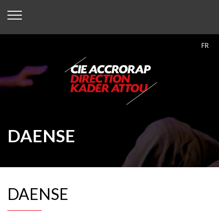
FR
DAENSE
DAENSE