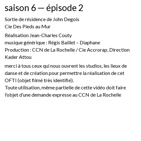
saison 6 — épisode 2
Sortie de résidence de John Degois
Cie Des Pieds au Mur
Réalisation Jean-Charles Couty
musique générique : Régis Baillet – Diaphane
Production : CCN de La Rochelle / Cie Accrorap, Direction
Kader Attou
merci à tous ceux qui nous ouvrent les studios, les lieux de
danse et de création pour permettre la réalisation de cet
OFTI (objet filmé très identifié).
Toute utilisation, même partielle de cette vidéo doit faire
l’objet d’une demande expresse au CCN de La Rochelle