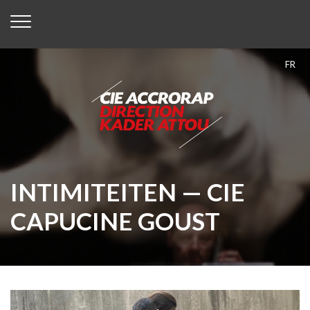
FR
INTIMITEITEN — CIE
CAPUCINE GOUST