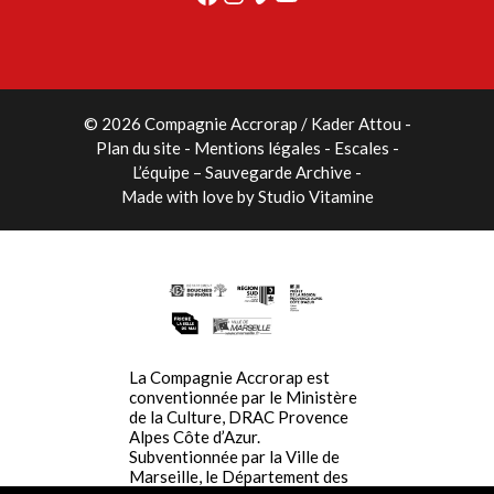
© 2026 Compagnie Accrorap / Kader Attou
-
Plan du site
Mentions légales
Escales
L’équipe – Sauvegarde Archive
Made with love by
Studio Vitamine
La Compagnie Accrorap est
conventionnée par le Ministère
de la Culture, DRAC Provence
Alpes Côte d’Azur.
Subventionnée par la Ville de
Marseille, le Département des