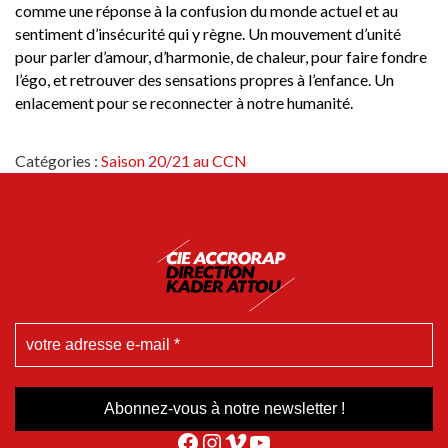
comme une réponse à la confusion du monde actuel et au
sentiment d’insécurité qui y règne. Un mouvement d’unité
pour parler d’amour, d’harmonie, de chaleur, pour faire fondre
l’égo, et retrouver des sensations propres à l’enfance. Un
enlacement pour se reconnecter à notre humanité.
Catégories :
Saison 20/21 au CCN
Facebook
Instagram
Vimeo
YouTube