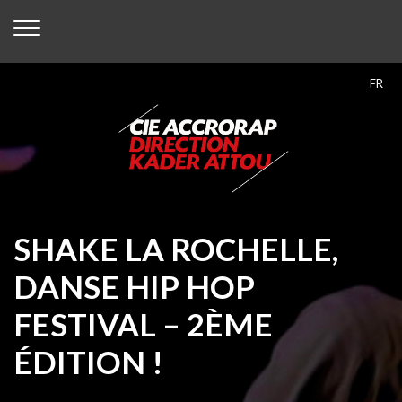
FR
SHAKE LA ROCHELLE,
DANSE HIP HOP
FESTIVAL – 2ÈME
ÉDITION !