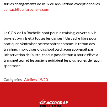
sur les changements de lieux ou annulations exceptionnelles
contact@ccnlarochelle.com
Le CCN de La Rochelle, spot pour le training, ouvert aux b-
boys et b-girls et à toutes les danses ! Un cadre libre pour
pratiquer, s’entraîner, se rencontrer comme un retour des
trainings improvisés old school où chacun apprenait par
l’observation de l’autre, chacun passait tour à tour d’élève à
transmetteur et les anciens guidaient les plus jeunes de façon
spontanée.
Catégories :
Ateliers 19/20