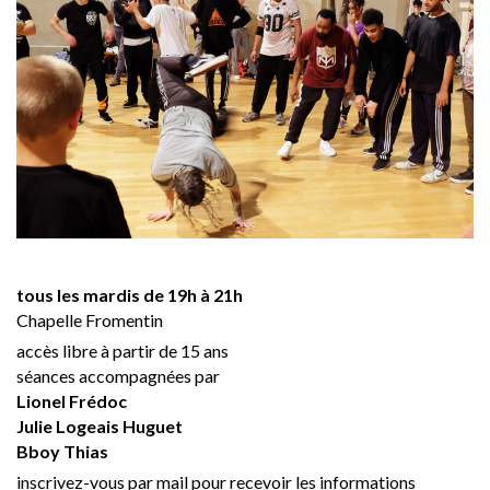
tous les mardis de 19h à 21h
Chapelle Fromentin
accès libre à partir de 15 ans
séances accompagnées par
Lionel Frédoc
Julie Logeais Huguet
Bboy Thias
inscrivez-vous par mail pour recevoir les informations