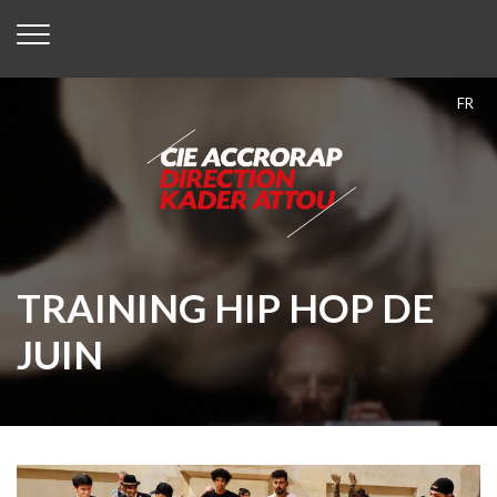
FR
TRAINING HIP HOP DE
JUIN