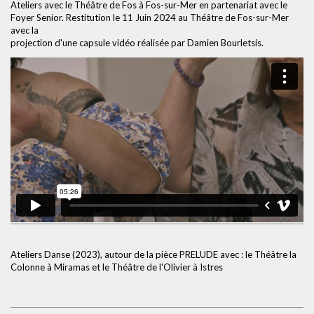
Ateliers avec le Théâtre de Fos à Fos-sur-Mer en partenariat avec le
Foyer Senior. Restitution le 11 Juin 2024 au Théâtre de Fos-sur-Mer
avec la
projection d'une capsule vidéo réalisée par Damien Bourletsis.
Ateliers Danse (2023), autour de la pièce PRELUDE avec : le Théâtre la
Colonne à Miramas et le Théâtre de l'Olivier à Istres