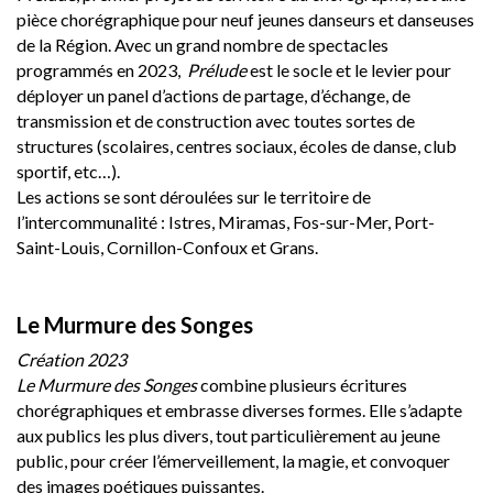
pièce chorégraphique pour neuf jeunes danseurs et danseuses
de la Région. Avec un grand nombre de spectacles
programmés en 2023,
Prélude
est le socle et le levier pour
déployer un panel d’actions de partage, d’échange, de
transmission et de construction avec toutes sortes de
structures (scolaires, centres sociaux, écoles de danse, club
sportif, etc…).
Les actions se sont déroulées sur le territoire de
l’intercommunalité : Istres, Miramas, Fos-sur-Mer, Port-
Saint-Louis, Cornillon-Confoux et Grans.
Le Murmure des Songes
Création 2023
Le Murmure des Songes
combine
plusieurs écritures
chorégraphiques et embrasse diverses formes. Elle s’adapte
aux publics les plus divers, tout particulièrement au jeune
public, pour créer l’émerveillement, la magie, et convoquer
des images poétiques puissantes.