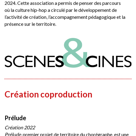
2024. Cette association a permis de penser des parcours
où la culture hip-hop a circulé par le développement de
l’activité de création, l’accompagnement pédagogique et la
présence sur le territoire.
Création coproduction
C
Prélude
Création 2022
Prélude
, premier projet de territoire du chorégraphe, est une