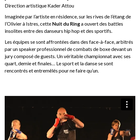
Direction artistique Kader Attou
Imaginée par l’artiste en résidence, sur les rives de l’étang de
l’Olivier à Istres, cette
Nuit du Ring
a ouvert des battles
insolites entre des danseurs hip hop et des sportifs.
Les équipes se sont affrontées dans des face-à-face, arbitrés
par un speaker professionnel de combats de boxe devant un
jury composé de guests. Un véritable championnat avec ses
quart, demie et finales… Le sport et la danse se sont
rencontrés et entremêlés pour ne faire qu’un.