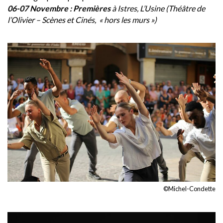
06-07 Novembre
: Premières
à
Istres, L’Usine (Théâtre de
l’Olivier – Scènes et Cinés, « hors les murs »)
©Michel-Condette