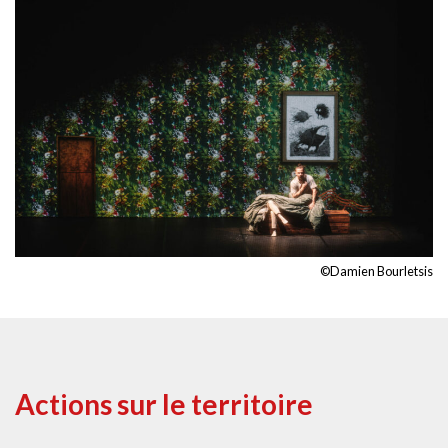
©Damien Bourletsis
Actions sur le territoire