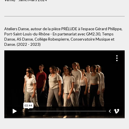
Ateliers Danse, autour de la pièce PRÉLUDE à l'espace Gérard Philippe,
Port-Saint-Louis-du-Rhône - En partenariat avec GM2.30, Temps
Danse, AS Danse, Collège Robespierre, Conservatoire Musique et
Danse. (2022 - 2023)