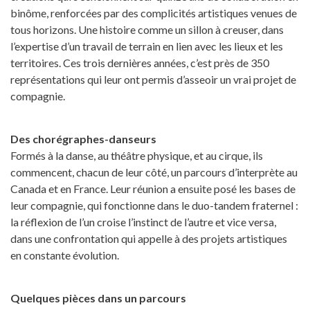
binôme, renforcées par des complicités artistiques venues de
tous horizons. Une histoire comme un sillon à creuser, dans
l’expertise d’un travail de terrain en lien avec les lieux et les
territoires. Ces trois dernières années, c’est près de 350
représentations qui leur ont permis d’asseoir un vrai projet de
compagnie.
Des chorégraphes-danseurs
Formés à la danse, au théâtre physique, et au cirque, ils
commencent, chacun de leur côté, un parcours d’interprète au
Canada et en France. Leur réunion a ensuite posé les bases de
leur compagnie, qui fonctionne dans le duo-tandem fraternel :
la réflexion de l’un croise l’instinct de l’autre et vice versa,
dans une confrontation qui appelle à des projets artistiques
en constante évolution.
Quelques pièces dans un parcours