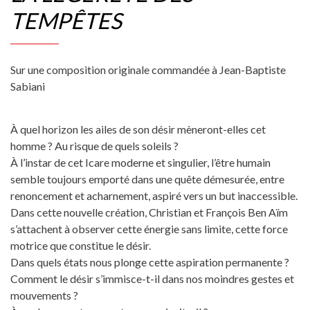
TEMPÊTES
Sur une composition originale commandée à Jean-Baptiste
Sabiani
À quel horizon les ailes de son désir mèneront-elles cet
homme ? Au risque de quels soleils ?
À l’instar de cet Icare moderne et singulier, l’être humain
semble toujours emporté dans une quête démesurée, entre
renoncement et acharnement, aspiré vers un but inaccessible.
Dans cette nouvelle création, Christian et François Ben Aïm
s’attachent à observer cette énergie sans limite, cette force
motrice que constitue le désir.
Dans quels états nous plonge cette aspiration permanente ?
Comment le désir s’immisce-t-il dans nos moindres gestes et
mouvements ?