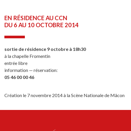
EN RÉSIDENCE AU CCN
DU 6 AU 10 OCTOBRE 2014
sortie de résidence 9 octobre à 18h30
à la chapelle Fromentin
entrée libre
information — réservation:
05 46 00 00 46
Création le 7 novembre 2014 à la Scène Nationale de Mâcon