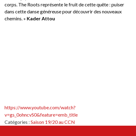
corps. The Roots représente le fruit de cette quête : puiser
dans cette danse généreuse pour découvrir des nouveaux
chemins. »
Kader Attou
https://www.youtube.com/watch?
v=gs_0ohncvS0&feature=emb_title
Catégories :
Saison 19/20 au CCN