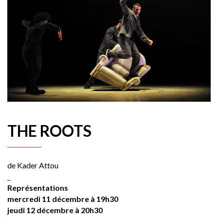
THE ROOTS
de Kader Attou
_
Représentations
mercredi 11 décembre à 19h30
jeudi 12 décembre à 20h30