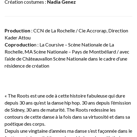
Création costumes :
Nadia Genez
Production
: CCN de La Rochelle / Cie Accrorap, Direction
Kader Attou
Coproductio
n : La Coursive – Scène Nationale de La
Rochelle, MA Scène Nationale – Pays de Montbéliard / avec
l’aide de Châteauvallon Scène Nationale dans le cadre d’une
résidence de création
« The Roots est une ode à cette histoire fabuleuse qui dure
depuis 30 ans qu’est la danse hip hop. 30 ans depuis l’émission
de Sidney, 30 ans de maturité. The Roots redessine les
contours de cette danse à la fois dans sa virtuosité et dans sa
poétique des corps.
Depuis une vingtaine d’années ma danse s’est façonnée dans le